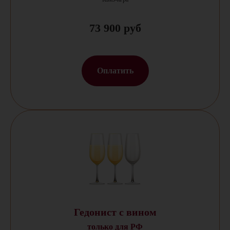
73 900 руб
Оплатить
Гедонист с вином
только для РФ