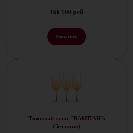
166 900 руб
Оплатить
Тяжелый люкс ШАМПАНЬ
(без вина)