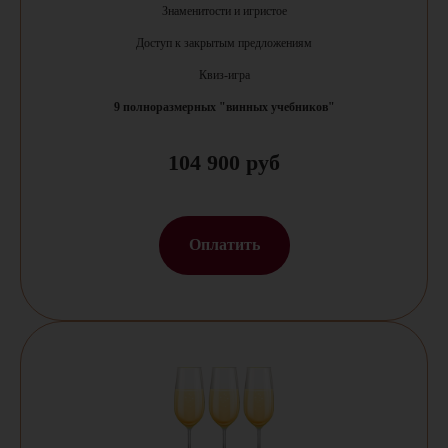
Знаменитости и игристое
Доступ к закрытым предложениям
Квиз-игра
9 полноразмерных "винных учебников"
104 900 руб
Оплатить