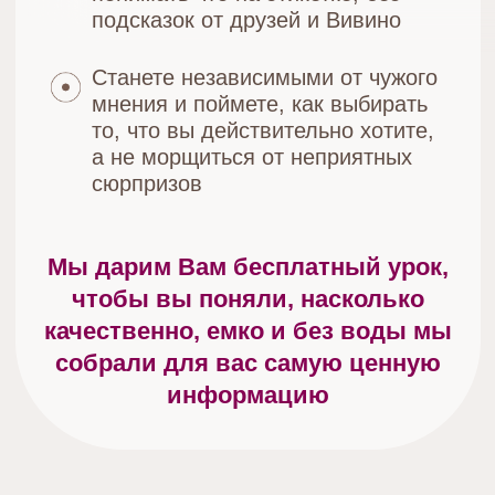
БЕСПЛАТНЫЙ УРОК